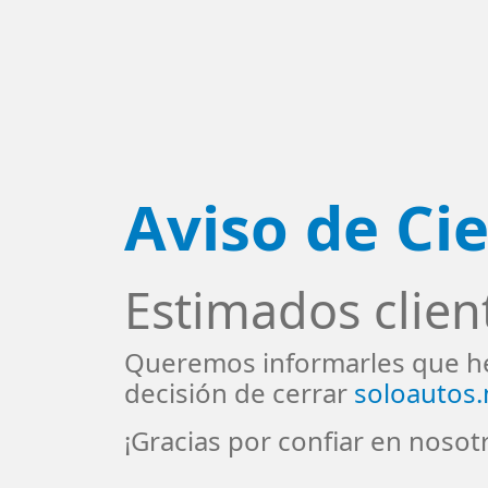
Aviso de Cie
Estimados clien
Queremos informarles que h
decisión de cerrar
soloautos
¡Gracias por confiar en nosot